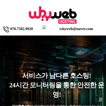
070.7582.9920
whyweb@naver.com
서비스가 남다른 호스팅!
24시간 모니터링을 통한 안전한 운
영!